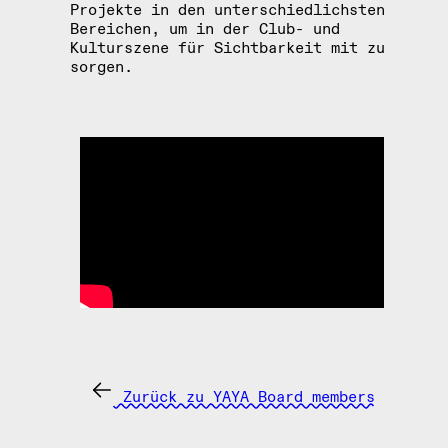
Projekte in den unterschiedlichsten
Bereichen, um in der Club- und
Kulturszene für Sichtbarkeit mit zu
sorgen.
Zurück zu YAYA Board members