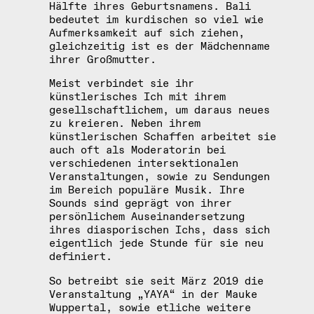
Hälfte ihres Geburtsnamens. Bali
bedeutet im kurdischen so viel wie
Aufmerksamkeit auf sich ziehen,
gleichzeitig ist es der Mädchenname
ihrer Großmutter.
Meist verbindet sie ihr
künstlerisches Ich mit ihrem
gesellschaftlichem, um daraus neues
zu kreieren. Neben ihrem
künstlerischen Schaffen arbeitet sie
auch oft als Moderatorin bei
verschiedenen intersektionalen
Veranstaltungen, sowie zu Sendungen
im Bereich populäre Musik. Ihre
Sounds sind geprägt von ihrer
persönlichem Auseinandersetzung
ihres diasporischen Ichs, dass sich
eigentlich jede Stunde für sie neu
definiert.
So betreibt sie seit März 2019 die
Veranstaltung „YAYA“ in der Mauke
Wuppertal, sowie etliche weitere