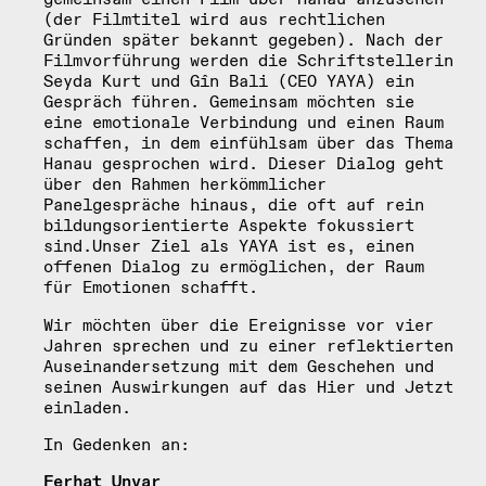
(der Filmtitel wird aus rechtlichen
Gründen später bekannt gegeben). Nach der
Filmvorführung werden die Schriftstellerin
Seyda Kurt und Gîn Bali (CEO YAYA) ein
Gespräch führen. Gemeinsam möchten sie
eine emotionale Verbindung und einen Raum
schaffen, in dem einfühlsam über das Thema
Hanau gesprochen wird. Dieser Dialog geht
über den Rahmen herkömmlicher
Panelgespräche hinaus, die oft auf rein
bildungsorientierte Aspekte fokussiert
sind.Unser Ziel als YAYA ist es, einen
offenen Dialog zu ermöglichen, der Raum
für Emotionen schafft.
Wir möchten über die Ereignisse vor vier
Jahren sprechen und zu einer reflektierten
Auseinandersetzung mit dem Geschehen und
seinen Auswirkungen auf das Hier und Jetzt
einladen.
In Gedenken an:
Ferhat Unvar